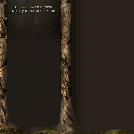
Copyright © 2001-2026
Destiny of the Middle Earth