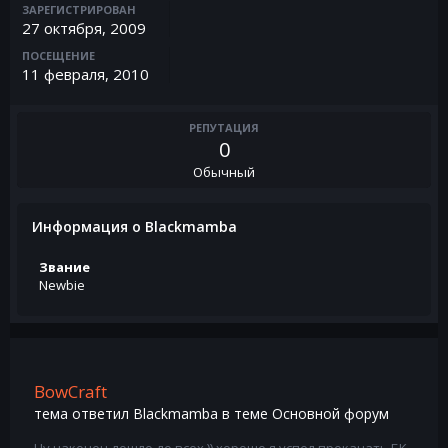
ЗАРЕГИСТРИРОВАН
27 октября, 2009
ПОСЕЩЕНИЕ
11 февраля, 2010
РЕПУТАЦИЯ
0
Обычный
Информация о Blackmamba
Звание
Newbie
BowCraft
тема ответил
Blackmamba
в теме
Основной форум