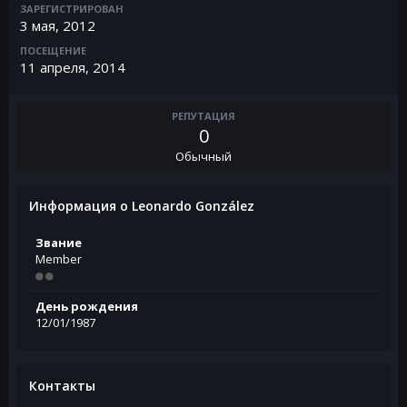
ЗАРЕГИСТРИРОВАН
3 мая, 2012
ПОСЕЩЕНИЕ
11 апреля, 2014
РЕПУТАЦИЯ
0
Обычный
Информация о Leonardo González
Звание
Member
День рождения
12/01/1987
Контакты