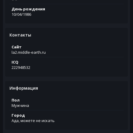
День рождения
10/04/1986
Контакты
Сайт
la2.middle-earth.ru
ICQ
222948532
Информация
Пол
Мужчина
Город
Ада, можете не искать