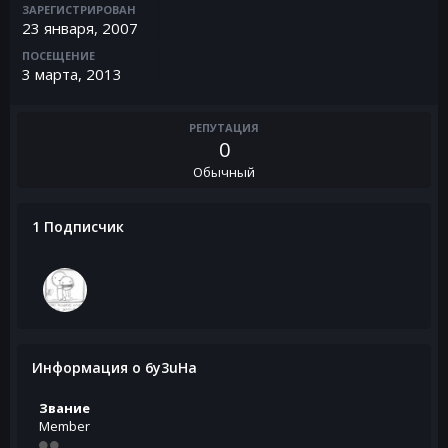
ЗАРЕГИСТРИРОВАН
23 января, 2007
ПОСЕЩЕНИЕ
3 марта, 2013
РЕПУТАЦИЯ
0
Обычный
1 Подписчик
Информация о 6y3uHa
Звание
Member