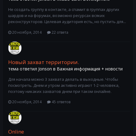
Не создать группу в контакте, а спамит в группах других
шардов и на форумах, возможно ресурсах всяких
реконструкторов. Целевая аудитория есть, но пустить для...
20 ноября, 2014
22 ответа
Новый захват территории.
тема ответил
Jonson
в
Важная информация + новости
Для начала можно 3 захвата делать в выходные. Чтобы
посмотреть. Днем и утром активно играют 1-2 человека,
поэтому никаких захватов днем при таком онлайне.
20 ноября, 2014
45 ответов
Online