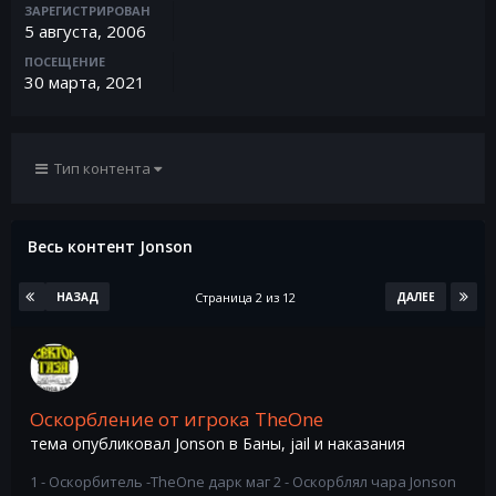
ЗАРЕГИСТРИРОВАН
5 августа, 2006
ПОСЕЩЕНИЕ
30 марта, 2021
Тип контента
Весь контент Jonson
Страница 2 из 12
НАЗАД
ДАЛЕЕ
Оскорбление от игрока TheOne
тема опубликовал
Jonson
в
Баны, jail и наказания
1 - Оскорбитель -TheOne дарк маг 2 - Оскорблял чара Jonson