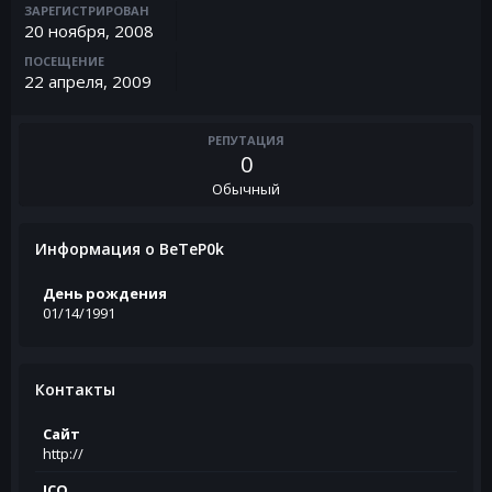
ЗАРЕГИСТРИРОВАН
20 ноября, 2008
ПОСЕЩЕНИЕ
22 апреля, 2009
РЕПУТАЦИЯ
0
Обычный
Информация о BeTeP0k
День рождения
01/14/1991
Контакты
Сайт
http://
ICQ