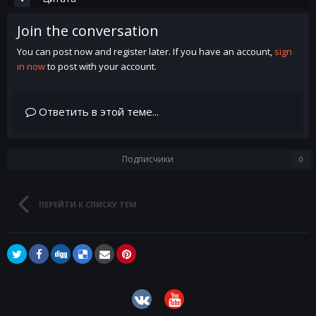
Join the conversation
You can post now and register later. If you have an account,
sign
in now
to post with your account.
Ответить в этой теме...
Подписчики
0
ПЕРЕЙТИ К СПИСКУ ТЕМ