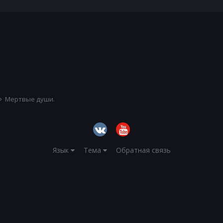
Мертвые души.
Язык
Тема
Обратная связь