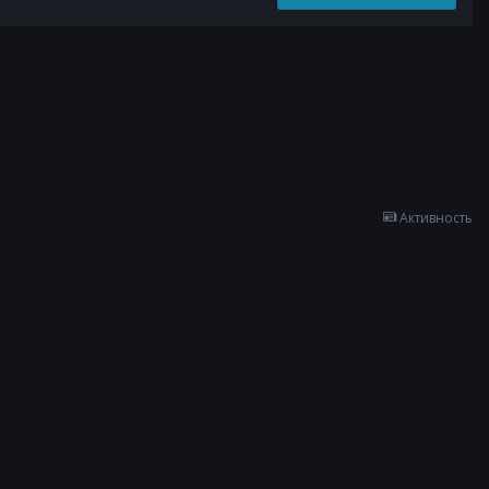
Активность