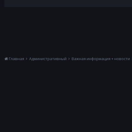
Главная
Административный
Важная информация + новости