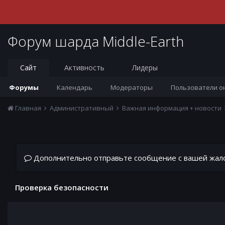
Форум шарда Middle-Earth
Сайт
Активность
Лидеры
Форумы
Календарь
Модераторы
Пользователи о
Главная
Административный
Важная информация + новости
Дополнительно отправьте сообщение с вашей жал
Проверка безопасности