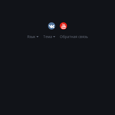
Язык
Тема
Обратная связь