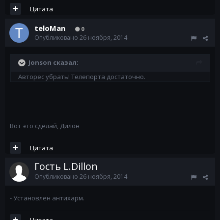
Цитата
teloMan
0
Опубликовано
26 ноября, 2014
Jonson сказал:
Авторес убрать! Телепорта достаточно.
Вот это сделай, Дилон
Цитата
Гость L.Dillon
Опубликовано
26 ноября, 2014
- Установлен антихарм.