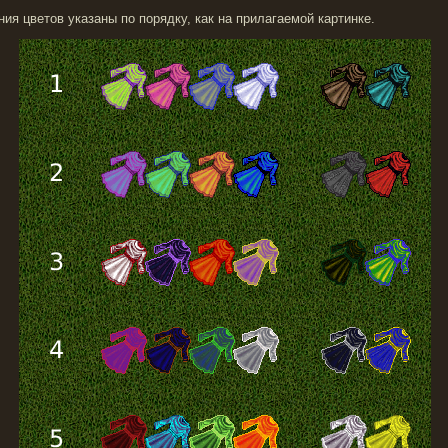
ния цветов указаны по порядку, как на прилагаемой картинке.