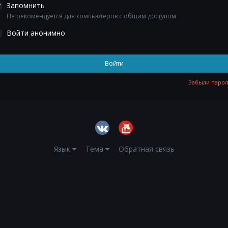
Запомнить
Не рекомендуется для компьютеров с общим доступом
Войти анонимно
Войти
Забыли парол
Язык
Тема
Обратная связь