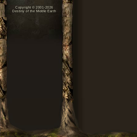
Copyright © 2001-2026
Destiny of the Middle Earth