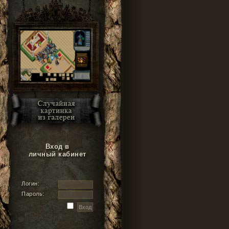
Вход в
личный кабинет
Логин:
Пароль: