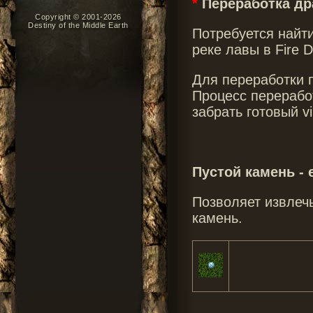
*
Переработка дра
Copyright © 2001-2026
Destiny of the Middle Earth
Потребуется найти
реке лавы в Fire 
Для переработки 
Процесс переработ
забрать готовый vi
Пустой камень - e
Позволяет извлечь
камень.