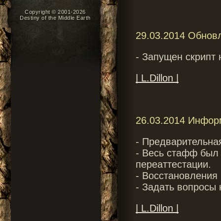
Copyright © 2001-2026
Destiny of the Middle Earth
29.03.2014 Обнов
- Запущен скрипт 
| L.Dillon |
26.03.2014 Инфор
- Предварительная
- Весь стафф был
переаттестации.
- Восстановления
- Задать вопросы
| L.Dillon |