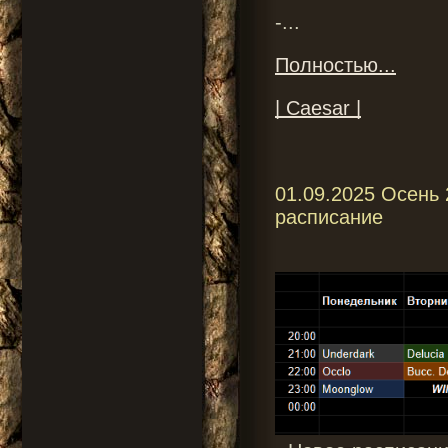
-...
Полностью...
| Caesar |
01.09.2025 Осень 
расписание